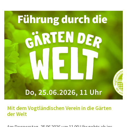
Mit dem Vogtländischen Verein in die Gärten
der Welt