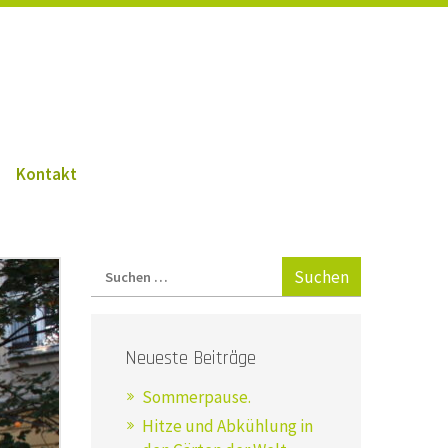
Kontakt
Neueste Beiträge
Sommerpause.
Hitze und Abkühlung in