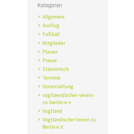
Kategorien
Allgemein
Ausflug
Fußball
Mitglieder
Plauen
Presse
Stammtisch
Termine
Veranstaltung
vogtlaendischer-verein-
zu-berlin-e-v
Vogtland
Vogtländischer Verein zu
Berlin e. V.