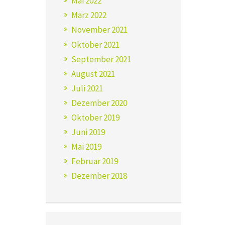
Mai 2022
März 2022
November 2021
Oktober 2021
September 2021
August 2021
Juli 2021
Dezember 2020
Oktober 2019
Juni 2019
Mai 2019
Februar 2019
Dezember 2018