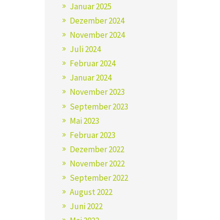
Januar 2025
Dezember 2024
November 2024
Juli 2024
Februar 2024
Januar 2024
November 2023
September 2023
Mai 2023
Februar 2023
Dezember 2022
November 2022
September 2022
August 2022
Juni 2022