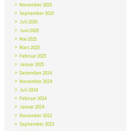
November 2025
September 2025
Juli 2025
Juni 2025
Mai 2025
März 2025
Februar 2025
Januar 2025
Dezember 2024
November 2024
Juli 2024
Februar 2024
Januar 2024
November 2023
September 2023