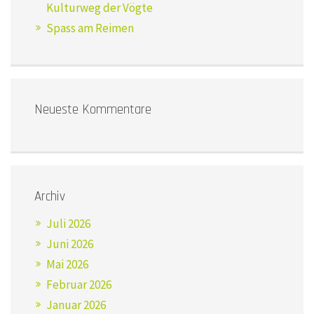
Kulturweg der Vögte
Spass am Reimen
Neueste Kommentare
Archiv
Juli 2026
Juni 2026
Mai 2026
Februar 2026
Januar 2026