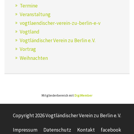
Termine
Veranstaltung
vogtlaendischer-verein-zu-berlin-e-v
Vogtland
Vogtländischer Verein zu Berlin e. V.
Vortrag
Weihnachten
Mitgliederbereich mit
DigiMember
Copyright 2026 Vogtländischer Verein zu Berlin e. V.
Impressum
Datenschutz
Kontakt
facebook