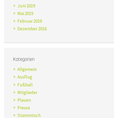
Juni 2019
Mai 2019
Februar 2019
Dezember 2018
Kategorien
Allgemein
Ausflug
Fußball
Mitglieder
Plauen
Presse
Stammtisch