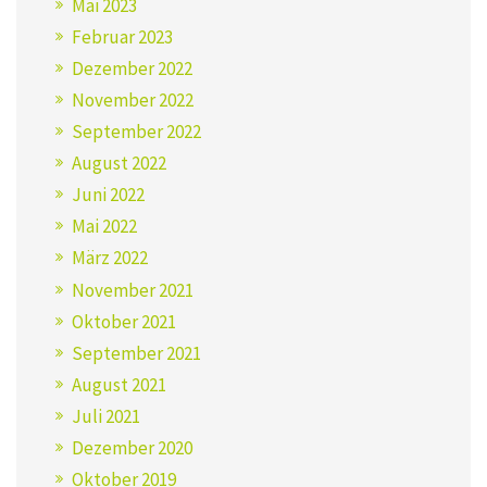
Mai 2023
Februar 2023
Dezember 2022
November 2022
September 2022
August 2022
Juni 2022
Mai 2022
März 2022
November 2021
Oktober 2021
September 2021
August 2021
Juli 2021
Dezember 2020
Oktober 2019