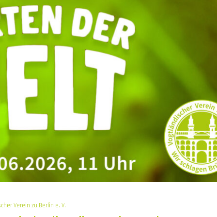
cher Verein zu Berlin e. V.