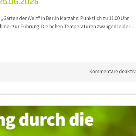
25.06.2026
 „Gärten der Welt“ in Berlin Marzahn. Pünktlich zu 11.00 Uhr
nehmer zur Führung. Die hohen Temperaturen zwangen leider…
Kommentare deaktiv