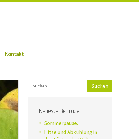
Kontakt
Neueste Beiträge
Sommerpause.
Hitze und Abkühlung in