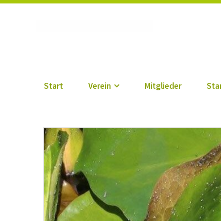
Vogtländischer Verei
Start
Verein
Mitglieder
Sta