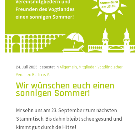
24. Juli 2025, gepostet in
Allgemein
,
Mitglieder
,
Vogtländischer
Verein zu Berlin e. V.
Wir wünschen euch einen
sonnigen Sommer!
Mr sehn uns am 23. September zum nächsten
Stammtisch. Bis dahin bleibt schee gesund und
kimmt gut durch de Hitze!