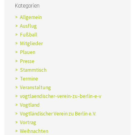
Kategorien
Allgemein
Ausflug
Fußball
Mitglieder
Plauen
Presse
Stammtisch
Termine
Veranstaltung
vogtlaendischer-verein-zu-berlin-e-v
Vogtland
Vogtländischer Verein zu Berlin e. V.
Vortrag
Weihnachten