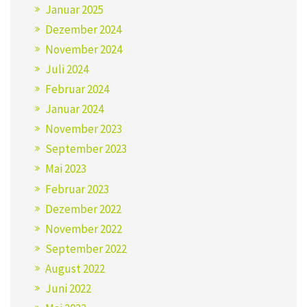
Januar 2025
Dezember 2024
November 2024
Juli 2024
Februar 2024
Januar 2024
November 2023
September 2023
Mai 2023
Februar 2023
Dezember 2022
November 2022
September 2022
August 2022
Juni 2022