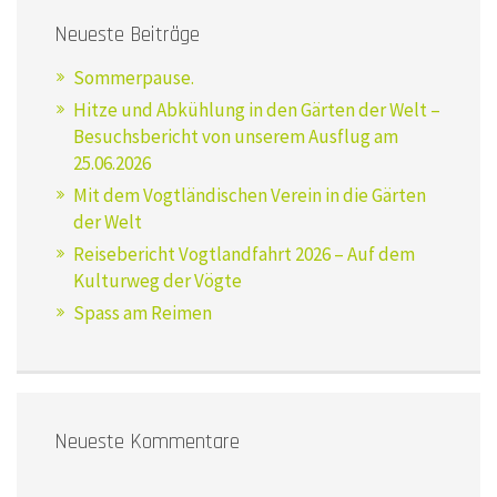
Neueste Beiträge
Sommerpause.
Hitze und Abkühlung in den Gärten der Welt –
Besuchsbericht von unserem Ausflug am
25.06.2026
Mit dem Vogtländischen Verein in die Gärten
der Welt
Reisebericht Vogtlandfahrt 2026 – Auf dem
Kulturweg der Vögte
Spass am Reimen
Neueste Kommentare