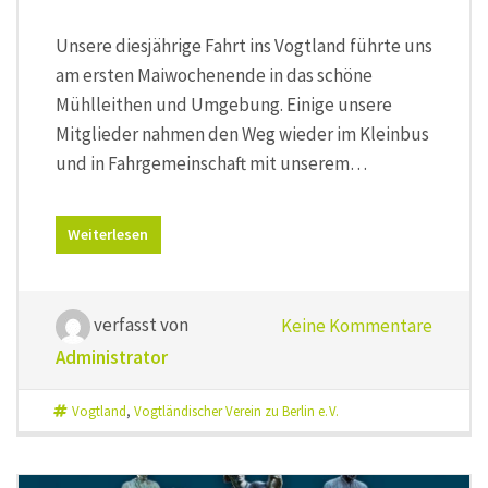
Unsere diesjährige Fahrt ins Vogtland führte uns
am ersten Maiwochenende in das schöne
Mühlleithen und Umgebung. Einige unsere
Mitglieder nahmen den Weg wieder im Kleinbus
und in Fahrgemeinschaft mit unserem…
Weiterlesen
verfasst von
Keine Kommentare
Administrator
Vogtland
,
Vogtländischer Verein zu Berlin e. V.