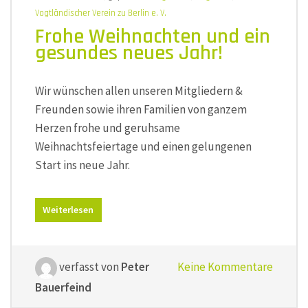
Vogtländischer Verein zu Berlin e. V.
Frohe Weihnachten und ein
gesundes neues Jahr!
Wir wünschen allen unseren Mitgliedern &
Freunden sowie ihren Familien von ganzem
Herzen frohe und geruhsame
Weihnachtsfeiertage und einen gelungenen
Start ins neue Jahr.
Weiterlesen
verfasst von
Peter
Keine Kommentare
Bauerfeind