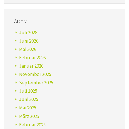
Archiv
Juli 2026
Juni 2026
Mai 2026
Februar 2026
Januar 2026
November 2025
September 2025
Juli 2025
Juni 2025
Mai 2025
März 2025
Februar 2025