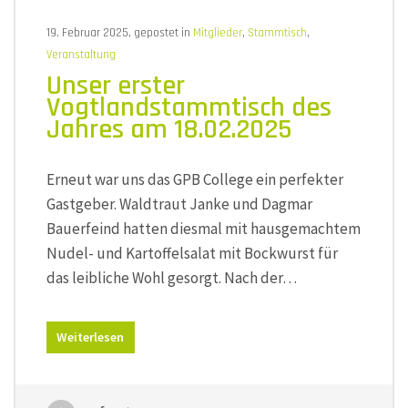
19. Februar 2025, gepostet in
Mitglieder
,
Stammtisch
,
Veranstaltung
Unser erster
Vogtlandstammtisch des
Jahres am 18.02.2025
Erneut war uns das GPB College ein perfekter
Gastgeber. Waldtraut Janke und Dagmar
Bauerfeind hatten diesmal mit hausgemachtem
Nudel- und Kartoffelsalat mit Bockwurst für
das leibliche Wohl gesorgt. Nach der…
Weiterlesen