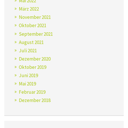
Mai 2022
März 2022
November 2021
Oktober 2021
September 2021
August 2021
Juli 2021
Dezember 2020
Oktober 2019
Juni 2019
Mai 2019
Februar 2019
Dezember 2018