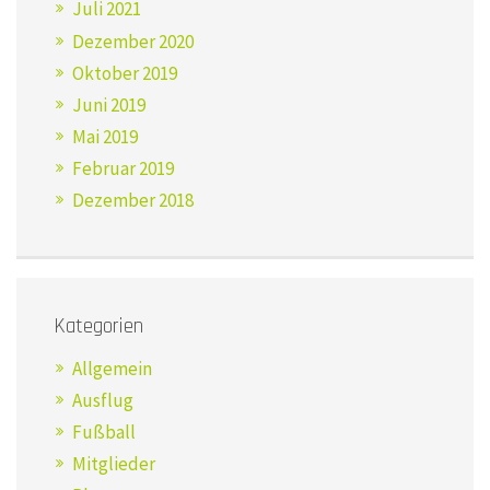
Juli 2021
Dezember 2020
Oktober 2019
Juni 2019
Mai 2019
Februar 2019
Dezember 2018
Kategorien
Allgemein
Ausflug
Fußball
Mitglieder