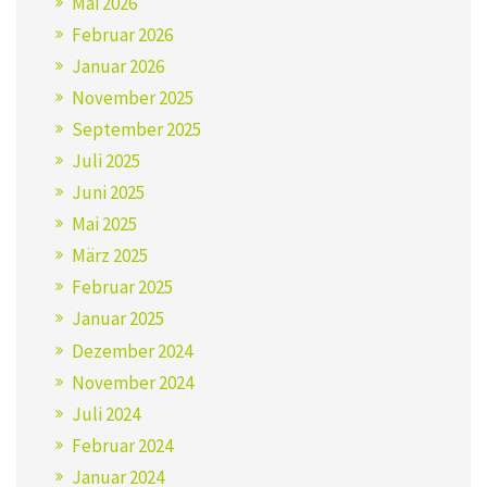
Mai 2026
Februar 2026
Januar 2026
November 2025
September 2025
Juli 2025
Juni 2025
Mai 2025
März 2025
Februar 2025
Januar 2025
Dezember 2024
November 2024
Juli 2024
Februar 2024
Januar 2024