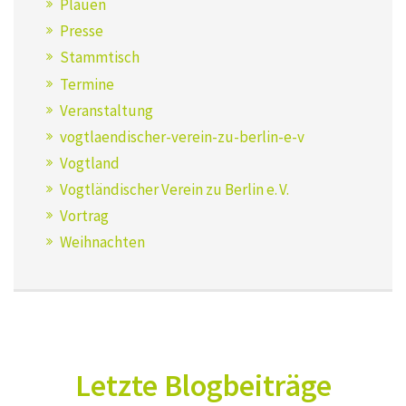
Plauen
Presse
Stammtisch
Termine
Veranstaltung
vogtlaendischer-verein-zu-berlin-e-v
Vogtland
Vogtländischer Verein zu Berlin e. V.
Vortrag
Weihnachten
Letzte Blogbeiträge