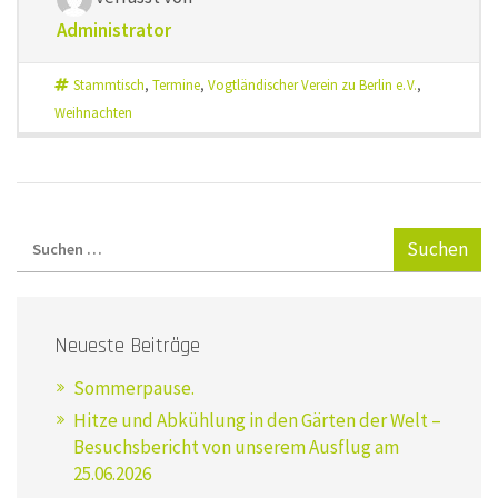
Administrator
Stammtisch
,
Termine
,
Vogtländischer Verein zu Berlin e. V.
,
Weihnachten
Neueste Beiträge
Sommerpause.
Hitze und Abkühlung in den Gärten der Welt –
Besuchsbericht von unserem Ausflug am
25.06.2026