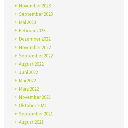
November 2023
September 2023
Mai 2023
Februar 2023
Dezember 2022
November 2022
September 2022
August 2022
Juni 2022
Mai 2022
März 2022
November 2021
Oktober 2021
September 2021
August 2021