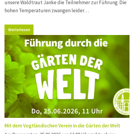
unsere Waldtraut Janke die Teilnehmer zur Führung. Die
hohen Temperaturen zwangen leider…
Weiterlesen
Mit dem Vogtländischen Verein in die Gärten der Welt