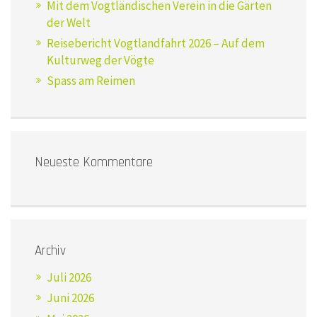
Mit dem Vogtländischen Verein in die Gärten
der Welt
Reisebericht Vogtlandfahrt 2026 – Auf dem
Kulturweg der Vögte
Spass am Reimen
Neueste Kommentare
Archiv
Juli 2026
Juni 2026