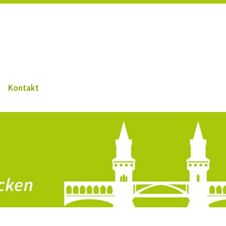
Kontakt