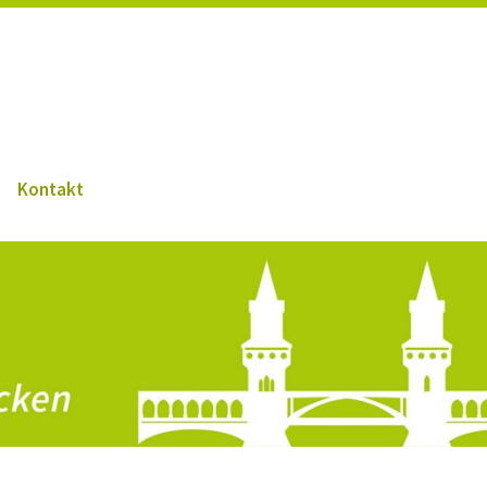
Kontakt