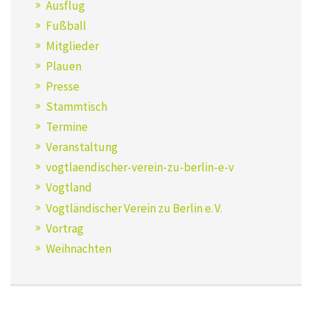
Ausflug
Fußball
Mitglieder
Plauen
Presse
Stammtisch
Termine
Veranstaltung
vogtlaendischer-verein-zu-berlin-e-v
Vogtland
Vogtländischer Verein zu Berlin e. V.
Vortrag
Weihnachten