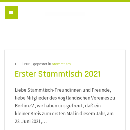
Vogtländischer Verein 
1. Juli 2021, gepostet in
Stammtisch
Erster Stammtisch 2021
Liebe Stammtisch-Freundinnen und Freunde,
liebe Mitglieder des Vogtländischen Vereines zu
Berlin e.V., wir haben uns gefreut, daß ein
kleiner Kreis zum ersten Mal in diesem Jahr, am
22. Juni 2021,…