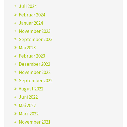
Juli 2024
Februar 2024
Januar 2024
November 2023
September 2023
Mai 2023
Februar 2023
Dezember 2022
November 2022
September 2022
August 2022
Juni 2022
Mai 2022
März 2022
November 2021