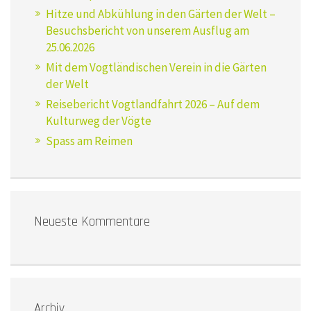
Hitze und Abkühlung in den Gärten der Welt –
Besuchsbericht von unserem Ausflug am
25.06.2026
Mit dem Vogtländischen Verein in die Gärten
der Welt
Reisebericht Vogtlandfahrt 2026 – Auf dem
Kulturweg der Vögte
Spass am Reimen
Neueste Kommentare
Archiv