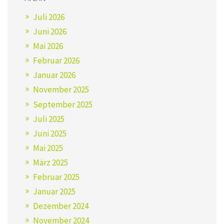
Juli 2026
Juni 2026
Mai 2026
Februar 2026
Januar 2026
November 2025
September 2025
Juli 2025
Juni 2025
Mai 2025
März 2025
Februar 2025
Januar 2025
Dezember 2024
November 2024