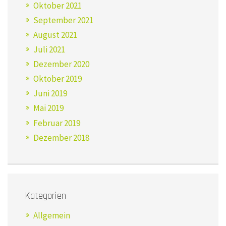
Oktober 2021
September 2021
August 2021
Juli 2021
Dezember 2020
Oktober 2019
Juni 2019
Mai 2019
Februar 2019
Dezember 2018
Kategorien
Allgemein