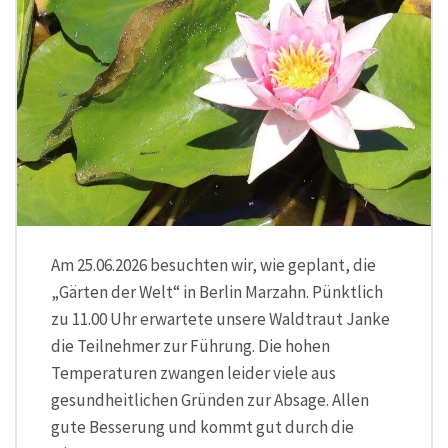
Am 25.06.2026 besuchten wir, wie geplant, die
„Gärten der Welt“ in Berlin Marzahn. Pünktlich
zu 11.00 Uhr erwartete unsere Waldtraut Janke
die Teilnehmer zur Führung. Die hohen
Temperaturen zwangen leider viele aus
gesundheitlichen Gründen zur Absage. Allen
gute Besserung und kommt gut durch die