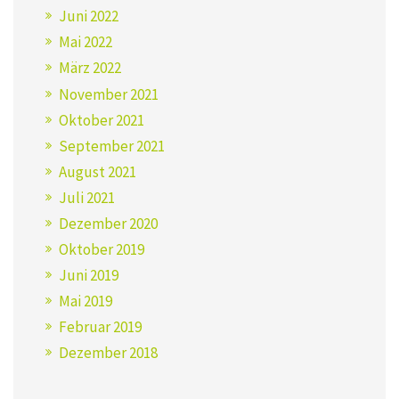
Juni 2022
Mai 2022
März 2022
November 2021
Oktober 2021
September 2021
August 2021
Juli 2021
Dezember 2020
Oktober 2019
Juni 2019
Mai 2019
Februar 2019
Dezember 2018