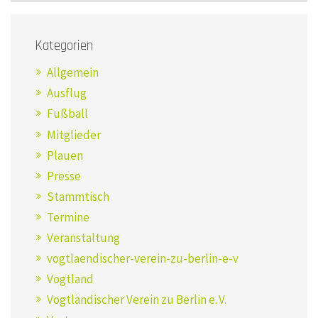
Kategorien
Allgemein
Ausflug
Fußball
Mitglieder
Plauen
Presse
Stammtisch
Termine
Veranstaltung
vogtlaendischer-verein-zu-berlin-e-v
Vogtland
Vogtländischer Verein zu Berlin e. V.