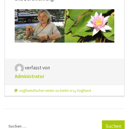
verfasst von
Administrator
vogtlaendischer-verein-zu-berlin-e-v
,
Vogtland