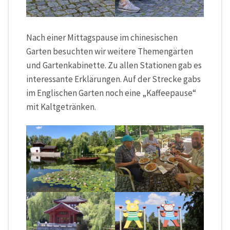
Nach einer Mittagspause im chinesischen
Garten besuchten wir weitere Themengärten
und Gartenkabinette. Zu allen Stationen gab es
interessante Erklärungen. Auf der Strecke gabs
im Englischen Garten noch eine „Kaffeepause“
mit Kaltgetränken.