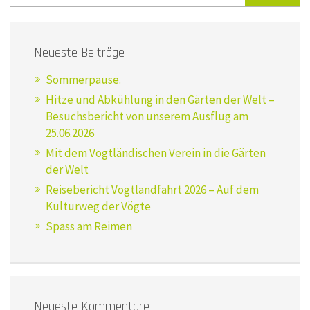
Neueste Beiträge
Sommerpause.
Hitze und Abkühlung in den Gärten der Welt –
Besuchsbericht von unserem Ausflug am
25.06.2026
Mit dem Vogtländischen Verein in die Gärten
der Welt
Reisebericht Vogtlandfahrt 2026 – Auf dem
Kulturweg der Vögte
Spass am Reimen
Neueste Kommentare