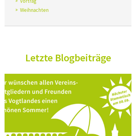
Vortrag
Weihnachten
Letzte Blogbeiträge