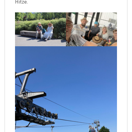
Hitze.