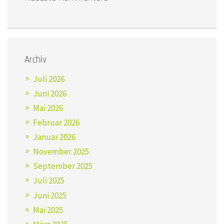
Archiv
Juli 2026
Juni 2026
Mai 2026
Februar 2026
Januar 2026
November 2025
September 2025
Juli 2025
Juni 2025
Mai 2025