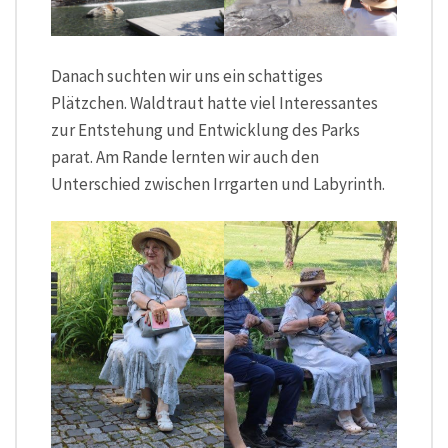
Danach suchten wir uns ein schattiges
Plätzchen. Waldtraut hatte viel Interessantes
zur Entstehung und Entwicklung des Parks
parat. Am Rande lernten wir auch den
Unterschied zwischen Irrgarten und Labyrinth.