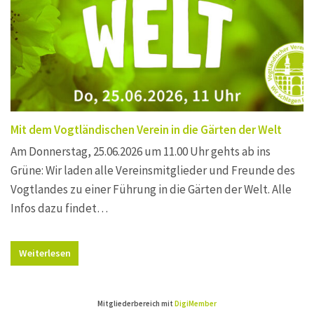
Mit dem Vogtländischen Verein in die Gärten der Welt
Am Donnerstag, 25.06.2026 um 11.00 Uhr gehts ab ins
Grüne: Wir laden alle Vereinsmitglieder und Freunde des
Vogtlandes zu einer Führung in die Gärten der Welt. Alle
Infos dazu findet…
Weiterlesen
Mitgliederbereich mit
DigiMember