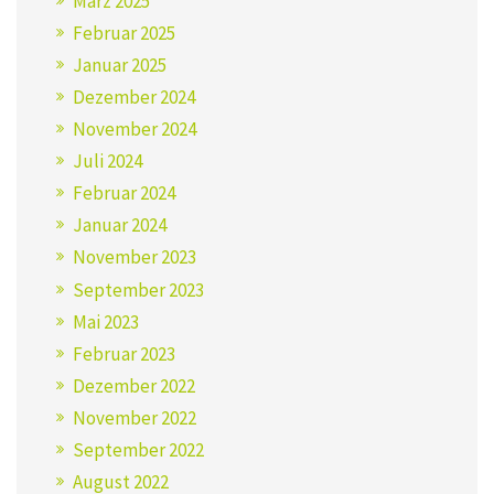
März 2025
Februar 2025
Januar 2025
Dezember 2024
November 2024
Juli 2024
Februar 2024
Januar 2024
November 2023
September 2023
Mai 2023
Februar 2023
Dezember 2022
November 2022
September 2022
August 2022