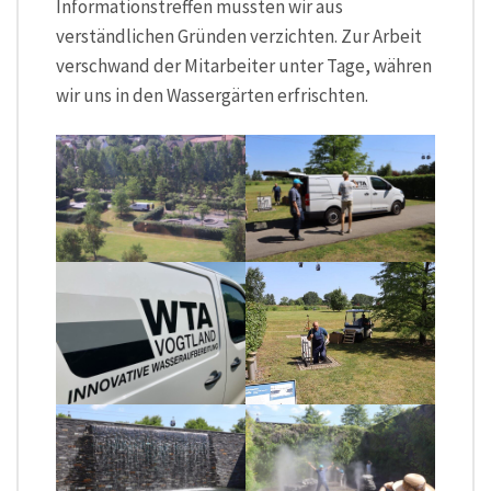
Informationstreffen mussten wir aus
verständlichen Gründen verzichten. Zur Arbeit
verschwand der Mitarbeiter unter Tage, währen
wir uns in den Wassergärten erfrischten.