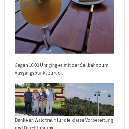
Gegen 16.00 Uhr ging es mit der Seilbahn zum
Ausgangspunkt zurück.
Danke an Waldtraut für die klasse Vorbereitung
und Durchführung.