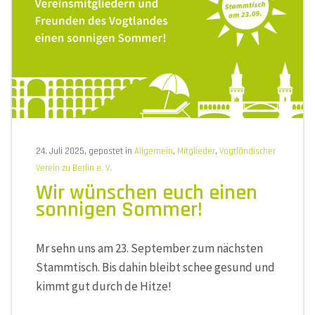
24. Juli 2025, gepostet in
Allgemein
,
Mitglieder
,
Vogtländischer
Verein zu Berlin e. V.
Wir wünschen euch einen
sonnigen Sommer!
Mr sehn uns am 23. September zum nächsten
Stammtisch. Bis dahin bleibt schee gesund und
kimmt gut durch de Hitze!