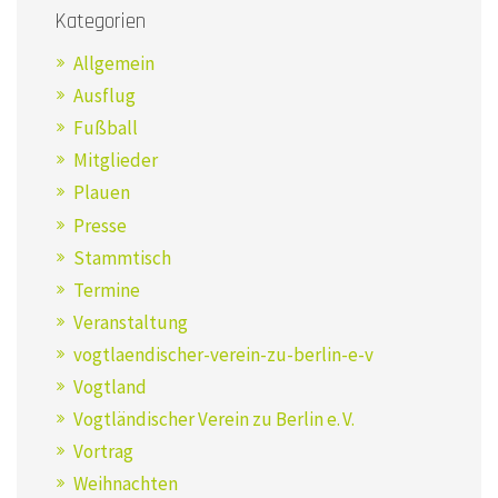
Kategorien
Allgemein
Ausflug
Fußball
Mitglieder
Plauen
Presse
Stammtisch
Termine
Veranstaltung
vogtlaendischer-verein-zu-berlin-e-v
Vogtland
Vogtländischer Verein zu Berlin e. V.
Vortrag
Weihnachten