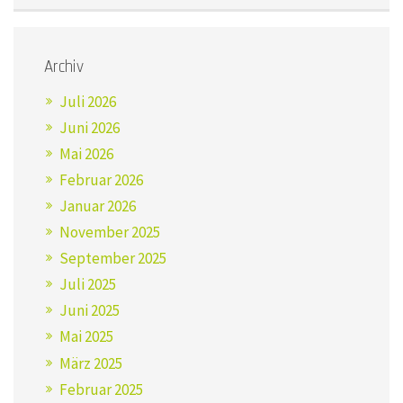
Archiv
Juli 2026
Juni 2026
Mai 2026
Februar 2026
Januar 2026
November 2025
September 2025
Juli 2025
Juni 2025
Mai 2025
März 2025
Februar 2025