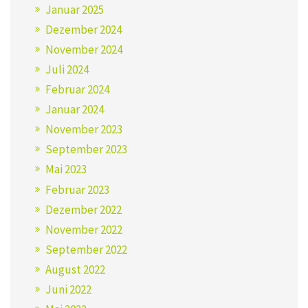
Januar 2025
Dezember 2024
November 2024
Juli 2024
Februar 2024
Januar 2024
November 2023
September 2023
Mai 2023
Februar 2023
Dezember 2022
November 2022
September 2022
August 2022
Juni 2022