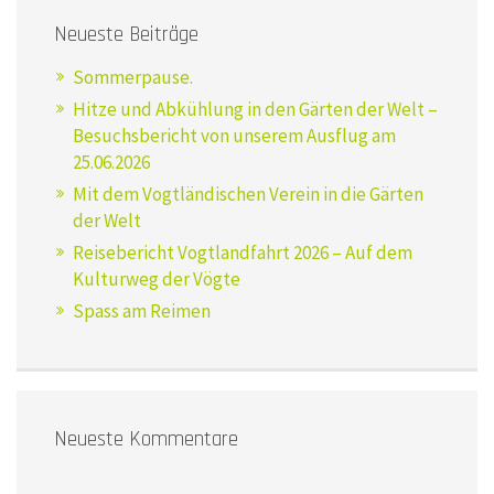
Neueste Beiträge
Sommerpause.
Hitze und Abkühlung in den Gärten der Welt –
Besuchsbericht von unserem Ausflug am
25.06.2026
Mit dem Vogtländischen Verein in die Gärten
der Welt
Reisebericht Vogtlandfahrt 2026 – Auf dem
Kulturweg der Vögte
Spass am Reimen
Neueste Kommentare