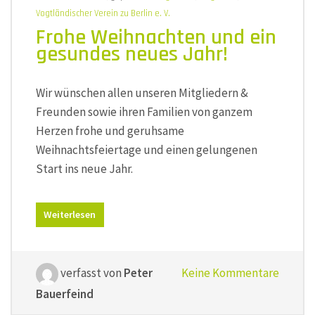
Vogtländischer Verein zu Berlin e. V.
Frohe Weihnachten und ein
gesundes neues Jahr!
Wir wünschen allen unseren Mitgliedern &
Freunden sowie ihren Familien von ganzem
Herzen frohe und geruhsame
Weihnachtsfeiertage und einen gelungenen
Start ins neue Jahr.
Weiterlesen
verfasst von
Peter
Keine Kommentare
Bauerfeind