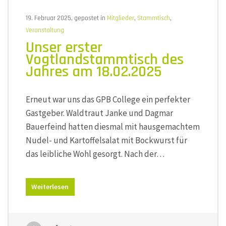
19. Februar 2025, gepostet in
Mitglieder
,
Stammtisch
,
Veranstaltung
Unser erster
Vogtlandstammtisch des
Jahres am 18.02.2025
Erneut war uns das GPB College ein perfekter
Gastgeber. Waldtraut Janke und Dagmar
Bauerfeind hatten diesmal mit hausgemachtem
Nudel- und Kartoffelsalat mit Bockwurst für
das leibliche Wohl gesorgt. Nach der…
Weiterlesen