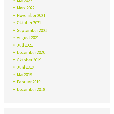
Mai 2022
März 2022
November 2021
Oktober 2021
September 2021
August 2021
Juli 2021
Dezember 2020
Oktober 2019
Juni 2019
Mai 2019
Februar 2019
Dezember 2018