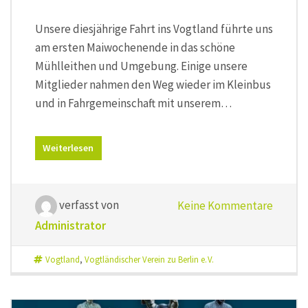
Unsere diesjährige Fahrt ins Vogtland führte uns
am ersten Maiwochenende in das schöne
Mühlleithen und Umgebung. Einige unsere
Mitglieder nahmen den Weg wieder im Kleinbus
und in Fahrgemeinschaft mit unserem…
Weiterlesen
verfasst von
Keine Kommentare
Administrator
Vogtland
,
Vogtländischer Verein zu Berlin e. V.