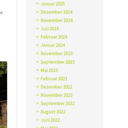
Januar 2025
Dezember 2024
r.
November 2024
Juli 2024
Februar 2024
Januar 2024
November 2023
September 2023
Mai 2023
Februar 2023
Dezember 2022
November 2022
September 2022
August 2022
Juni 2022