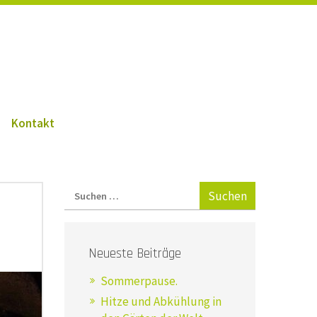
Kontakt
Neueste Beiträge
Sommerpause.
Hitze und Abkühlung in