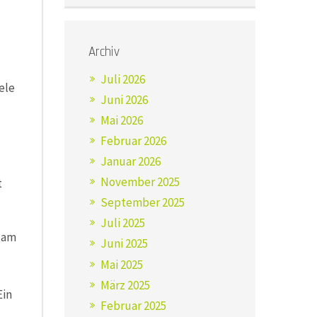
Archiv
Juli 2026
ele
Juni 2026
Mai 2026
Februar 2026
Januar 2026
November 2025
t
September 2025
Juli 2025
 am
Juni 2025
Mai 2025
März 2025
Ein
Februar 2025