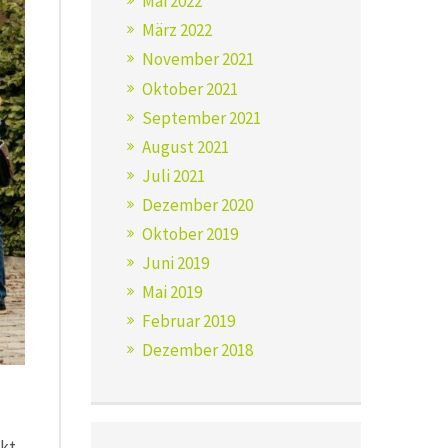
Mai 2022
März 2022
November 2021
Oktober 2021
September 2021
August 2021
Juli 2021
Dezember 2020
Oktober 2019
Juni 2019
Mai 2019
Februar 2019
Dezember 2018
ckt