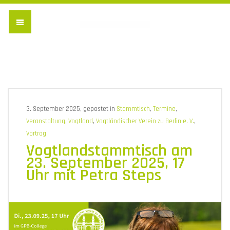
Vogtländischer Verein 
3. September 2025, gepostet in
Stammtisch
,
Termine
,
Veranstaltung
,
Vogtland
,
Vogtländischer Verein zu Berlin e. V.
,
Vortrag
Vogtlandstammtisch am
23. September 2025, 17
Uhr mit Petra Steps