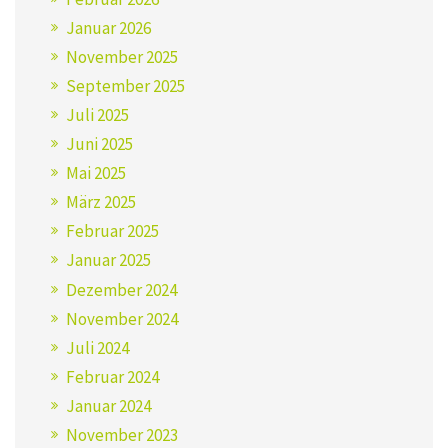
Januar 2026
November 2025
September 2025
Juli 2025
Juni 2025
Mai 2025
März 2025
Februar 2025
Januar 2025
Dezember 2024
November 2024
Juli 2024
Februar 2024
Januar 2024
November 2023