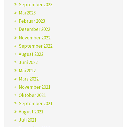
September 2023
Mai 2023
Februar 2023
Dezember 2022
November 2022
September 2022
August 2022
Juni 2022
Mai 2022
März 2022
November 2021
Oktober 2021
September 2021
August 2021
Juli 2021