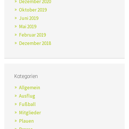
Dezember 2020
Oktober 2019
Juni 2019
Mai 2019
Februar 2019
Dezember 2018
Kategorien
Allgemein
Ausflug
Fußball
Mitglieder
Plauen