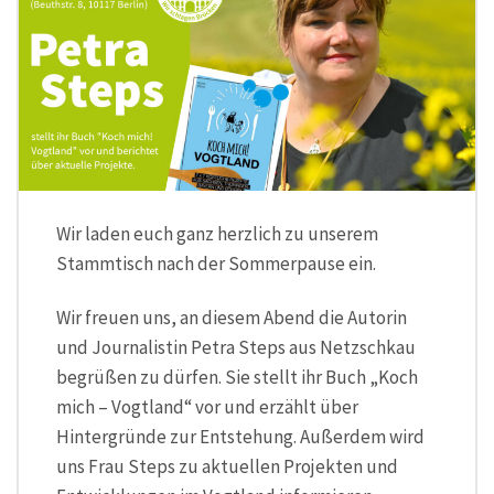
Wir laden euch ganz herzlich zu unserem
Stammtisch nach der Sommerpause ein.
Wir freuen uns, an diesem Abend die Autorin
und Journalistin Petra Steps aus Netzschkau
begrüßen zu dürfen. Sie stellt ihr Buch „Koch
mich – Vogtland“ vor und erzählt über
Hintergründe zur Entstehung. Außerdem wird
uns Frau Steps zu aktuellen Projekten und