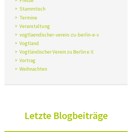
Presse
Stammtisch
Termine
Veranstaltung
vogtlaendischer-verein-zu-berlin-e-v
Vogtland
Vogtländischer Verein zu Berlin e. V.
Vortrag
Weihnachten
Letzte Blogbeiträge