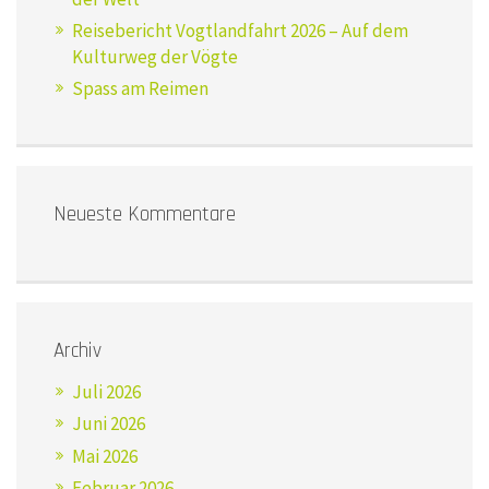
Reisebericht Vogtlandfahrt 2026 – Auf dem
Kulturweg der Vögte
Spass am Reimen
Neueste Kommentare
Archiv
Juli 2026
Juni 2026
Mai 2026
Februar 2026