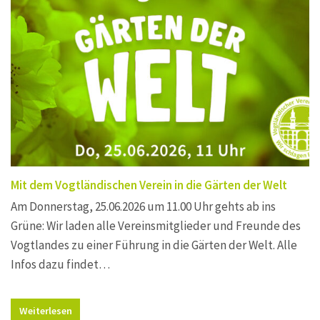
Mit dem Vogtländischen Verein in die Gärten der Welt
Am Donnerstag, 25.06.2026 um 11.00 Uhr gehts ab ins
Grüne: Wir laden alle Vereinsmitglieder und Freunde des
Vogtlandes zu einer Führung in die Gärten der Welt. Alle
Infos dazu findet…
Weiterlesen