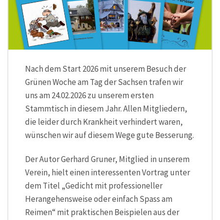
Nach dem Start 2026 mit unserem Besuch der
Grünen Woche am Tag der Sachsen trafen wir
uns am 24.02.2026 zu unserem ersten
Stammtisch in diesem Jahr. Allen Mitgliedern,
die leider durch Krankheit verhindert waren,
wünschen wir auf diesem Wege gute Besserung.
Der Autor Gerhard Gruner, Mitglied in unserem
Verein, hielt einen interessenten Vortrag unter
dem Titel „Gedicht mit professioneller
Herangehensweise oder einfach Spass am
Reimen“ mit praktischen Beispielen aus der