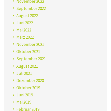
November 2022
September 2022
August 2022
Juni 2022
Mai 2022
März 2022
November 2021
Oktober 2021
September 2021
August 2021
Juli 2021
Dezember 2020
Oktober 2019
Juni 2019
Mai 2019
Februar 2019