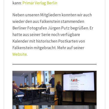
kann:
Primär Verlag Berlin
Neben unseren Mitgliedern konnten wir auch
wieder den aus Falkenstein stammenden
Berliner Fotografen Jürgen Putz begrüßen. Er
hatte aus seiner Serie noch verfügbare
Kalender mit historischen Postkarten von
Falkenstein mitgebracht. Mehr auf seiner
Website
.