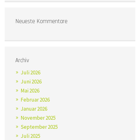
Neueste Kommentare
Archiv
Juli 2026
Juni 2026
Mai 2026
Februar 2026
Januar 2026
November 2025
September 2025
Juli 2025