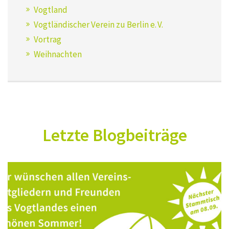
Vogtland
Vogtländischer Verein zu Berlin e. V.
Vortrag
Weihnachten
Letzte Blogbeiträge