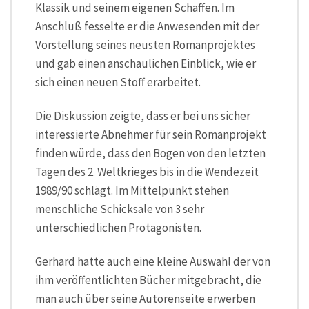
Klassik und seinem eigenen Schaffen. Im
Anschluß fesselte er die Anwesenden mit der
Vorstellung seines neusten Romanprojektes
und gab einen anschaulichen Einblick, wie er
sich einen neuen Stoff erarbeitet.
Die Diskussion zeigte, dass er bei uns sicher
interessierte Abnehmer für sein Romanprojekt
finden würde, dass den Bogen von den letzten
Tagen des 2. Weltkrieges bis in die Wendezeit
1989/90 schlägt. Im Mittelpunkt stehen
menschliche Schicksale von 3 sehr
unterschiedlichen Protagonisten.
Gerhard hatte auch eine kleine Auswahl der von
ihm veröffentlichten Bücher mitgebracht, die
man auch über seine Autorenseite erwerben