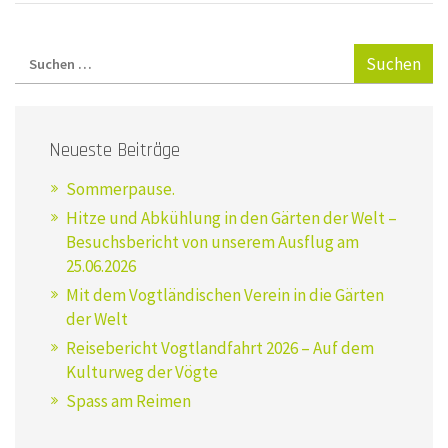
Neueste Beiträge
Sommerpause.
Hitze und Abkühlung in den Gärten der Welt –
Besuchsbericht von unserem Ausflug am
25.06.2026
Mit dem Vogtländischen Verein in die Gärten
der Welt
Reisebericht Vogtlandfahrt 2026 – Auf dem
Kulturweg der Vögte
Spass am Reimen