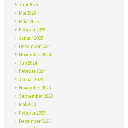
Juni 2025
Mai 2025
März 2025
Februar 2025
Januar 2025
Dezember 2024
November 2024
Juli 2024
Februar 2024
Januar 2024
November 2023
September 2023
Mai 2023
Februar 2023
Dezember 2022