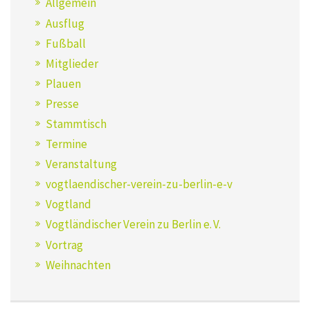
Allgemein
Ausflug
Fußball
Mitglieder
Plauen
Presse
Stammtisch
Termine
Veranstaltung
vogtlaendischer-verein-zu-berlin-e-v
Vogtland
Vogtländischer Verein zu Berlin e. V.
Vortrag
Weihnachten