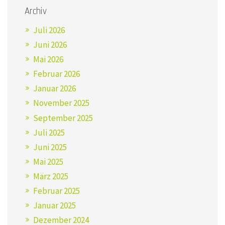
Archiv
Juli 2026
Juni 2026
Mai 2026
Februar 2026
Januar 2026
November 2025
September 2025
Juli 2025
Juni 2025
Mai 2025
März 2025
Februar 2025
Januar 2025
Dezember 2024