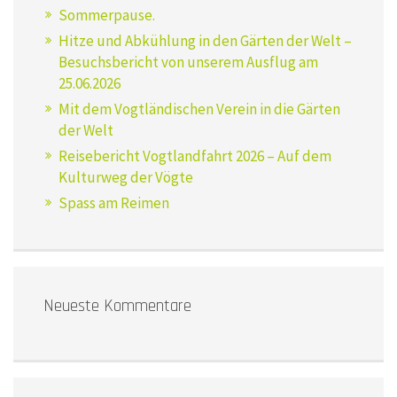
Sommerpause.
Hitze und Abkühlung in den Gärten der Welt –
Besuchsbericht von unserem Ausflug am
25.06.2026
Mit dem Vogtländischen Verein in die Gärten
der Welt
Reisebericht Vogtlandfahrt 2026 – Auf dem
Kulturweg der Vögte
Spass am Reimen
Neueste Kommentare