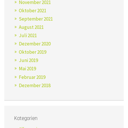
November 2021
Oktober 2021
September 2021
August 2021
Juli 2021
Dezember 2020
Oktober 2019
Juni 2019
Mai 2019
Februar 2019
Dezember 2018
Kategorien