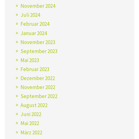
November 2024
Juli 2024
Februar 2024
Januar 2024
November 2023
September 2023
Mai 2023
Februar 2023
Dezember 2022
November 2022
September 2022
August 2022
Juni 2022
Mai 2022
März 2022