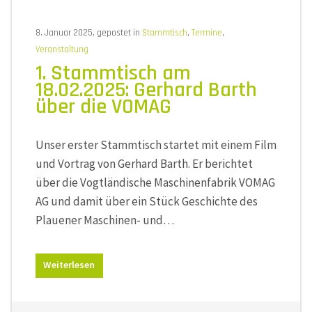
8. Januar 2025, gepostet in
Stammtisch
,
Termine
,
Veranstaltung
1. Stammtisch am
18.02.2025: Gerhard Barth
über die VOMAG
Unser erster Stammtisch startet mit einem Film
und Vortrag von Gerhard Barth. Er berichtet
über die Vogtländische Maschinenfabrik VOMAG
AG und damit über ein Stück Geschichte des
Plauener Maschinen- und…
Weiterlesen