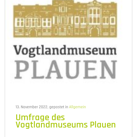
13. November 2022, gepostet in
Allgemein
Umfrage des
Vogtlandmuseums Plauen